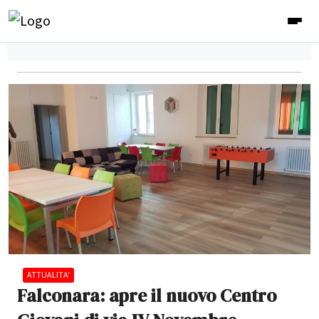
ATTUALITA'
Falconara: apre il nuovo Centro