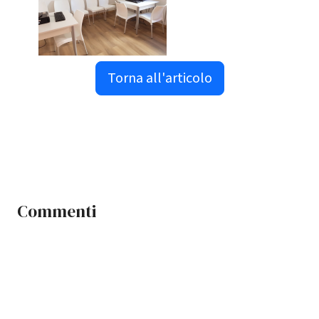
Torna all'articolo
Commenti