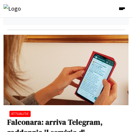
ATTUALITA'
Falconara: arriva Telegram,