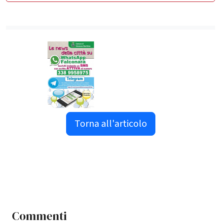
Torna all'articolo
Commenti