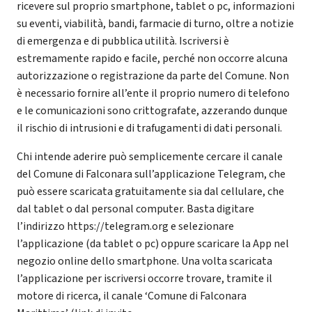
ricevere sul proprio smartphone, tablet o pc, informazioni
su eventi, viabilità, bandi, farmacie di turno, oltre a notizie
di emergenza e di pubblica utilità. Iscriversi è
estremamente rapido e facile, perché non occorre alcuna
autorizzazione o registrazione da parte del Comune. Non
è necessario fornire all’ente il proprio numero di telefono
e le comunicazioni sono crittografate, azzerando dunque
il rischio di intrusioni e di trafugamenti di dati personali.
Chi intende aderire può semplicemente cercare il canale
del Comune di Falconara sull’applicazione Telegram, che
può essere scaricata gratuitamente sia dal cellulare, che
dal tablet o dal personal computer. Basta digitare
l’indirizzo https://telegram.org e selezionare
l’applicazione (da tablet o pc) oppure scaricare la App nel
negozio online dello smartphone. Una volta scaricata
l’applicazione per iscriversi occorre trovare, tramite il
motore di ricerca, il canale ‘Comune di Falconara