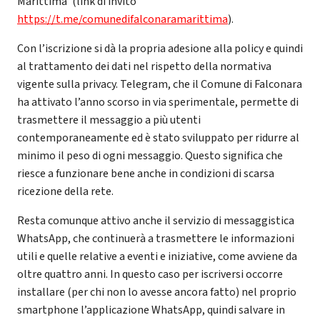
Marittima’ (link di invito
https://t.me/comunedifalconaramarittima
).
Con l’iscrizione si dà la propria adesione alla policy e quindi
al trattamento dei dati nel rispetto della normativa
vigente sulla privacy. Telegram, che il Comune di Falconara
ha attivato l’anno scorso in via sperimentale, permette di
trasmettere il messaggio a più utenti
contemporaneamente ed è stato sviluppato per ridurre al
minimo il peso di ogni messaggio. Questo significa che
riesce a funzionare bene anche in condizioni di scarsa
ricezione della rete.
Resta comunque attivo anche il servizio di messaggistica
WhatsApp, che continuerà a trasmettere le informazioni
utili e quelle relative a eventi e iniziative, come avviene da
oltre quattro anni. In questo caso per iscriversi occorre
installare (per chi non lo avesse ancora fatto) nel proprio
smartphone l’applicazione WhatsApp, quindi salvare in