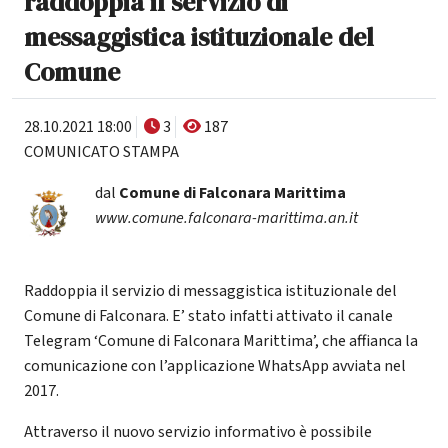
raddoppia il servizio di
messaggistica istituzionale del
Comune
28.10.2021 18:00
3
187
COMUNICATO STAMPA
dal
Comune di Falconara Marittima
www.comune.falconara-marittima.an.it
Raddoppia il servizio di messaggistica istituzionale del
Comune di Falconara. E’ stato infatti attivato il canale
Telegram ‘Comune di Falconara Marittima’, che affianca la
comunicazione con l’applicazione WhatsApp avviata nel
2017.
Attraverso il nuovo servizio informativo è possibile