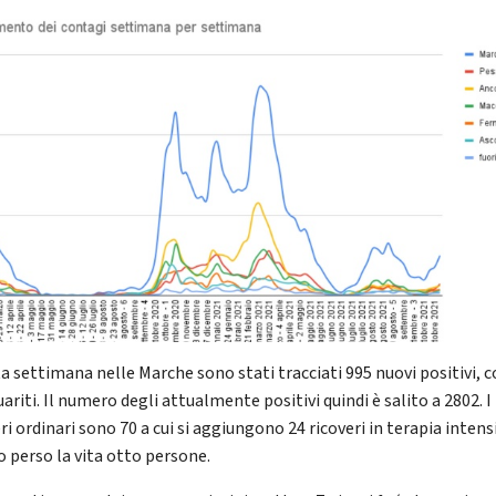
a settimana nelle Marche sono stati tracciati 995 nuovi positivi, 
ariti. Il numero degli attualmente positivi quindi è salito a 2802. I
ri ordinari sono 70 a cui si aggiungono 24 ricoveri in terapia intens
 perso la vita otto persone.