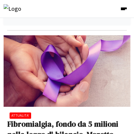
ATTUALITA'
Fibromialgia, fondo da 5 milioni