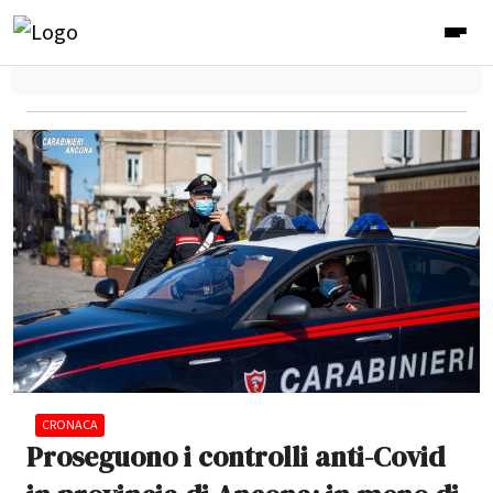
CRONACA
Proseguono i controlli anti-Covid