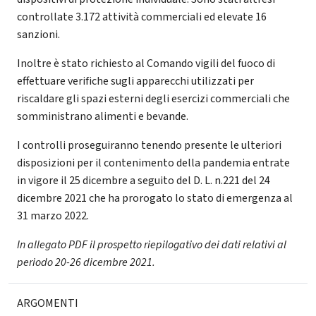
controllate 3.172 attività commerciali ed elevate 16
sanzioni.
Inoltre è stato richiesto al Comando vigili del fuoco di
effettuare verifiche sugli apparecchi utilizzati per
riscaldare gli spazi esterni degli esercizi commerciali che
somministrano alimenti e bevande.
I controlli proseguiranno tenendo presente le ulteriori
disposizioni per il contenimento della pandemia entrate
in vigore il 25 dicembre a seguito del D. L. n.221 del 24
dicembre 2021 che ha prorogato lo stato di emergenza al
31 marzo 2022.
In allegato PDF il prospetto riepilogativo dei dati relativi al
periodo 20-26 dicembre 2021.
ARGOMENTI