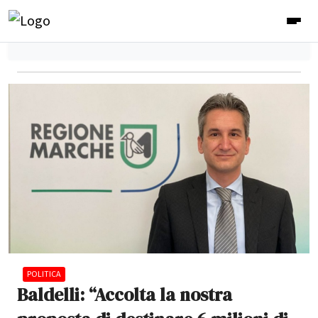
POLITICA
Baldelli: “Accolta la nostra