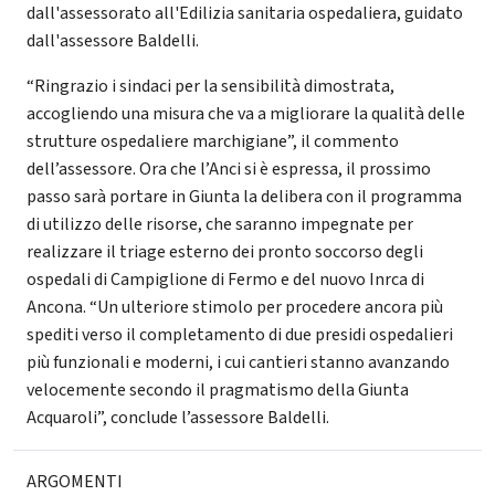
dall'assessorato all'Edilizia sanitaria ospedaliera, guidato
dall'assessore Baldelli.
“Ringrazio i sindaci per la sensibilità dimostrata,
accogliendo una misura che va a migliorare la qualità delle
strutture ospedaliere marchigiane”, il commento
dell’assessore. Ora che l’Anci si è espressa, il prossimo
passo sarà portare in Giunta la delibera con il programma
di utilizzo delle risorse, che saranno impegnate per
realizzare il triage esterno dei pronto soccorso degli
ospedali di Campiglione di Fermo e del nuovo Inrca di
Ancona. “Un ulteriore stimolo per procedere ancora più
spediti verso il completamento di due presidi ospedalieri
più funzionali e moderni, i cui cantieri stanno avanzando
velocemente secondo il pragmatismo della Giunta
Acquaroli”, conclude l’assessore Baldelli.
ARGOMENTI