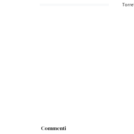
Torre
Commenti