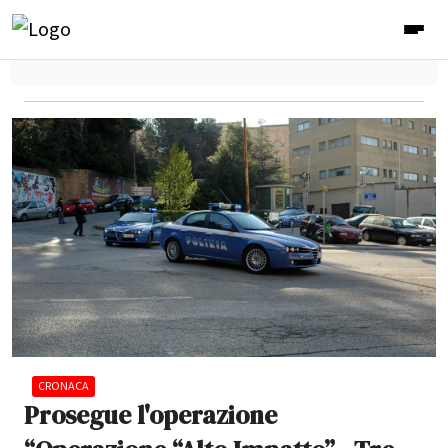
CRONACA
Prosegue l'operazione