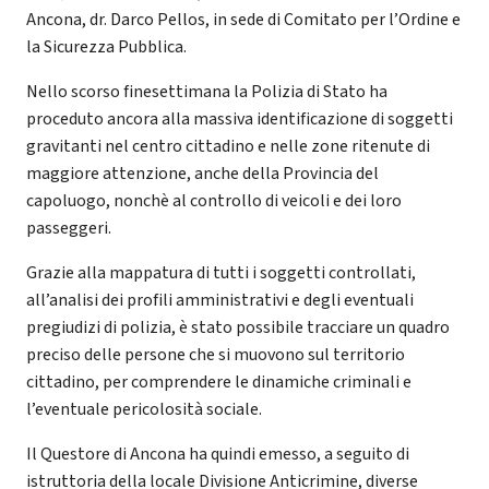
Ancona, dr. Darco Pellos, in sede di Comitato per l’Ordine e
la Sicurezza Pubblica.
Nello scorso finesettimana la Polizia di Stato ha
proceduto ancora alla massiva identificazione di soggetti
gravitanti nel centro cittadino e nelle zone ritenute di
maggiore attenzione, anche della Provincia del
capoluogo, nonchè al controllo di veicoli e dei loro
passeggeri.
Grazie alla mappatura di tutti i soggetti controllati,
all’analisi dei profili amministrativi e degli eventuali
pregiudizi di polizia, è stato possibile tracciare un quadro
preciso delle persone che si muovono sul territorio
cittadino, per comprendere le dinamiche criminali e
l’eventuale pericolosità sociale.
Il Questore di Ancona ha quindi emesso, a seguito di
istruttoria della locale Divisione Anticrimine, diverse