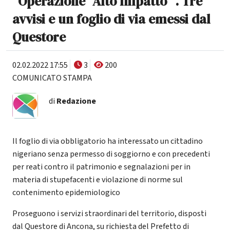
“Operazione “Alto Impatto” . Tre
avvisi e un foglio di via emessi dal
Questore
02.02.2022 17:55
3
200
COMUNICATO STAMPA
di
Redazione
Il foglio di via obbligatorio ha interessato un cittadino
nigeriano senza permesso di soggiorno e con precedenti
per reati contro il patrimonio e segnalazioni per in
materia di stupefacenti e violazione di norme sul
contenimento epidemiologico
Proseguono i servizi straordinari del territorio, disposti
dal Questore di Ancona, su richiesta del Prefetto di