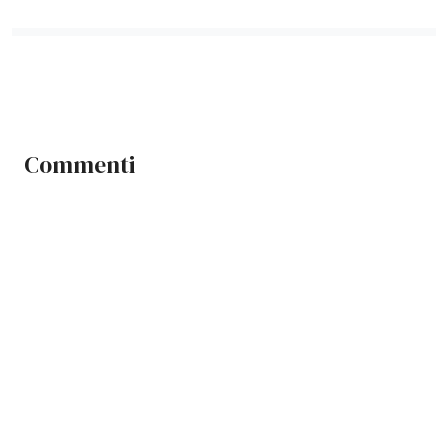
Commenti