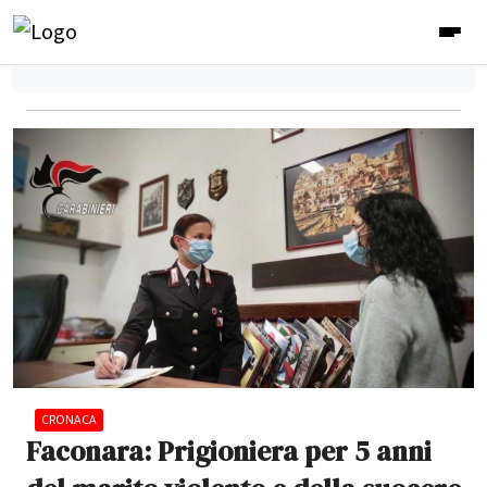
CRONACA
Faconara: Prigioniera per 5 anni