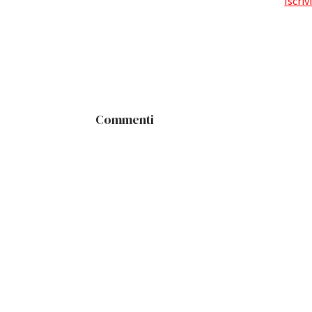
Iscriv
Commenti