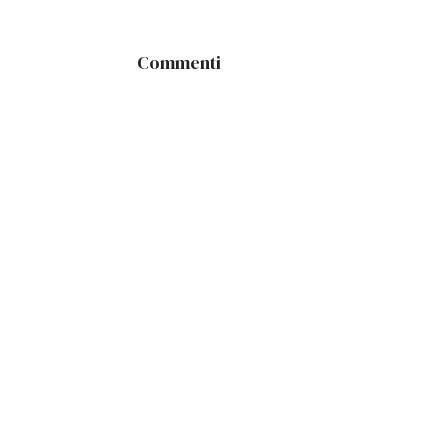
Commenti