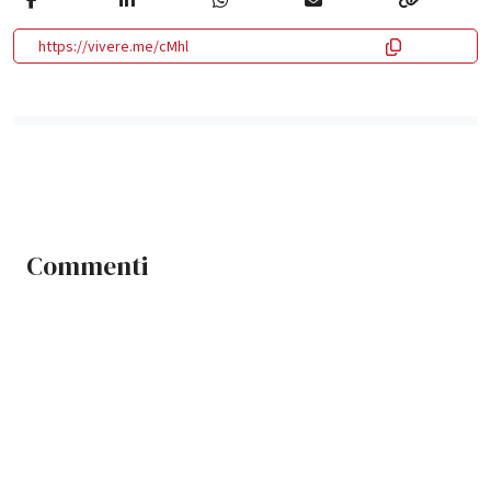
https://vivere.me/cMhl
Commenti