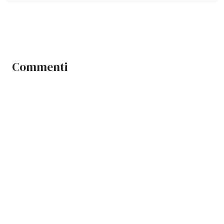
Commenti