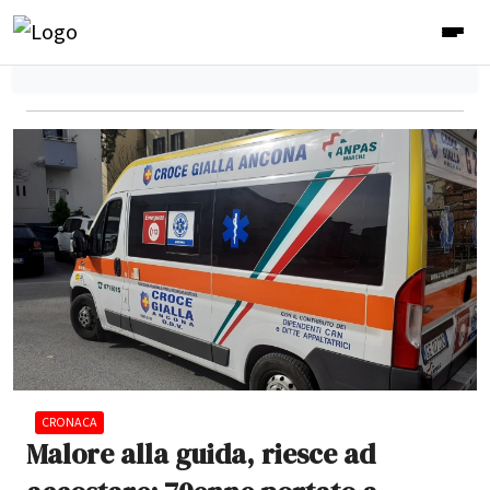
CRONACA
Malore alla guida, riesce ad