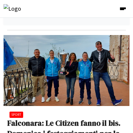
SPORT
Falconara: Le Citizen fanno il bis.