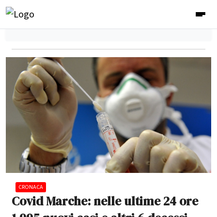
CRONACA
Covid Marche: nelle ultime 24 ore