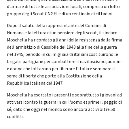
d'arma e di tutte le associazioni locali, compreso un folto
gruppo degli Scout CNGEI e di un centinaio di cittadini.
Dopo il saluto della rappresentante del Comune di
Numana e la lettura di un pensiero degli scout, il sindaco
Moschella ha ricordato gli anni della resistenza dalla firma
dell'armistizio di Cassibile del 1943 alla fine della guerra
nel 1945, periodo in cui migliaia di italiani costituirono le
brigate partigiane per combattere il nazifascismo, uomini
e donne che lottarono per liberare l'Italia e seminare il
seme di libertà che portò alla Costituzione della
Repubblica Italiana del 1947.
Moschella ha esortato i presenti e soprattutto i giovani ad
attivarsi contro la guerra in cui l'uomo esprime il peggio di
sé, dato che oggi nel mondo sono ancora attivi oltre 50
conflitti.