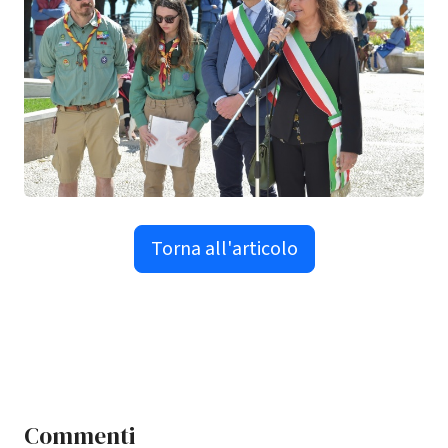
Torna all'articolo
Commenti