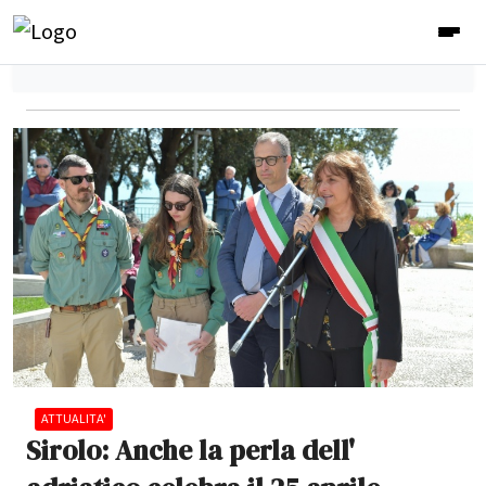
ATTUALITA'
Sirolo: Anche la perla dell'