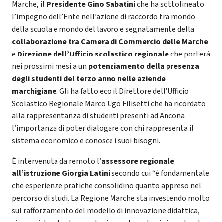
Marche, il
Presidente Gino Sabatini
che ha sottolineato
l’impegno dell’Ente nell’azione di raccordo tra mondo
della scuola e mondo del lavoro e segnatamente della
collaborazione tra Camera di Commercio delle Marche
e
Direzione dell’Ufficio scolastico regionale
che porterà
nei prossimi mesi a un
potenziamento della presenza
degli studenti del terzo anno nelle aziende
marchigiane
. Gli ha fatto eco il Direttore dell’Ufficio
Scolastico Regionale Marco Ugo Filisetti che ha ricordato
alla rappresentanza di studenti presenti ad Ancona
l’importanza di poter dialogare con chi rappresenta il
sistema economico e conosce i suoi bisogni.
È intervenuta da remoto l’
assessore regionale
all’istruzione Giorgia Latini
secondo cui “è fondamentale
che esperienze pratiche consolidino quanto appreso nel
percorso di studi. La Regione Marche sta investendo molto
sul rafforzamento del modello di innovazione didattica,