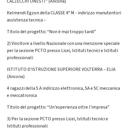
CALZECCHI ONESTI" (Ancona)
Kelmendi Egzon della CLASSE 4° M - indirizzo manutentori
assistenza tecnica –
Titolo del progetto: “Non è mai troppo tardi”
2) Vincitore a livello Nazionale con una menzione speciale
per la sezione PCTO presso Licei, Istituti tecnici e Istituti
professionali:
ISTITUTO D'ISTRUZIONE SUPERIORE VOLTERRA – ELIA
(Ancona)
4 ragazzi della 5 A indirizzo elettronica, 5A e 5C meccanica
e meccatronica
Titolo del progetto: “Un'esperienza oltre l'impresa”
3) Per la sezione PCTO presso Licei, Istituti tecnici e
Istituti professionali: