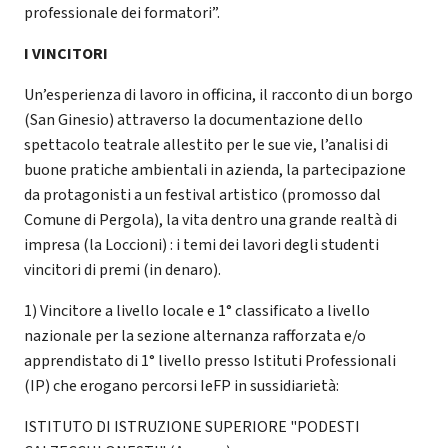
professionale dei formatori”.
I VINCITORI
Un’esperienza di lavoro in officina, il racconto di un borgo
(San Ginesio) attraverso la documentazione dello
spettacolo teatrale allestito per le sue vie, l’analisi di
buone pratiche ambientali in azienda, la partecipazione
da protagonisti a un festival artistico (promosso dal
Comune di Pergola), la vita dentro una grande realtà di
impresa (la Loccioni) : i temi dei lavori degli studenti
vincitori di premi (in denaro).
1) Vincitore a livello locale e 1° classificato a livello
nazionale per la sezione alternanza rafforzata e/o
apprendistato di 1° livello presso Istituti Professionali
(IP) che erogano percorsi IeFP in sussidiarietà:
ISTITUTO DI ISTRUZIONE SUPERIORE "PODESTI