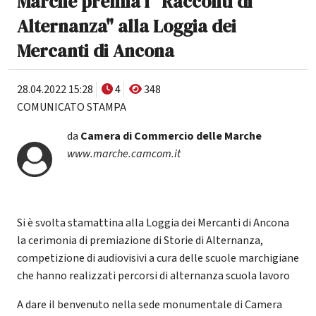
Marche premia i "Racconti di
Alternanza" alla Loggia dei
Mercanti di Ancona
28.04.2022 15:28
4
348
COMUNICATO STAMPA
da
Camera di Commercio delle Marche
www.marche.camcom.it
Si è svolta stamattina alla Loggia dei Mercanti di Ancona
la cerimonia di premiazione di Storie di Alternanza,
competizione di audiovisivi a cura delle scuole marchigiane
che hanno realizzati percorsi di alternanza scuola lavoro
A dare il benvenuto nella sede monumentale di Camera