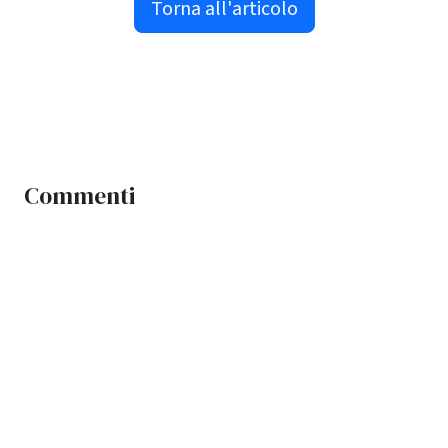
Torna all'articolo
Commenti