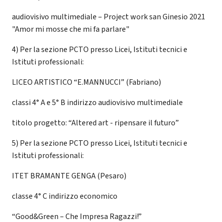
audiovisivo multimediale – Project work san Ginesio 2021
"Amor mi mosse che mi fa parlare"
4) Per la sezione PCTO presso Licei, Istituti tecnici e
Istituti professionali:
LICEO ARTISTICO “E.MANNUCCI” (Fabriano)
classi 4° A e 5° B indirizzo audiovisivo multimediale
titolo progetto: “Altered art - ripensare il futuro”
5) Per la sezione PCTO presso Licei, Istituti tecnici e
Istituti professionali:
ITET BRAMANTE GENGA (Pesaro)
classe 4° C indirizzo economico
“Good&Green – Che Impresa Ragazzi!”