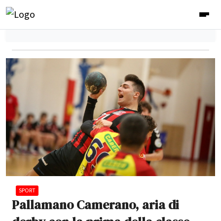
SPORT
Pallamano Camerano, aria di