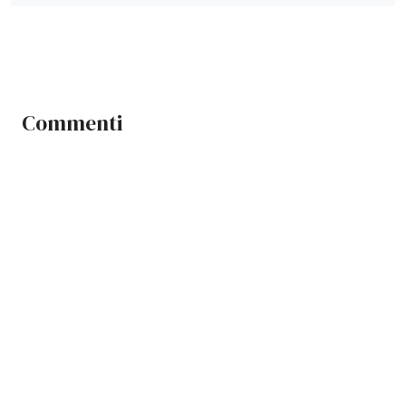
Commenti