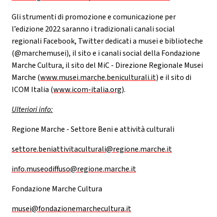
Gli strumenti di promozione e comunicazione per
l’edizione 2022 saranno i tradizionali canali social
regionali Facebook, Twitter dedicati a musei e biblioteche
(@marchemusei), il sito e i canali social della Fondazione
Marche Cultura, il sito del MiC - Direzione Regionale Musei
Marche (
www.musei.marche.beniculturali.it
) e il sito di
ICOM Italia (
www.icom-italia.org
).
Ulteriori info:
Regione Marche - Settore Beni e attività culturali
settore.beniattivitaculturali@regione.marche.it
info.museodiffuso@regione.marche.it
Fondazione Marche Cultura
musei@fondazionemarchecultura.it