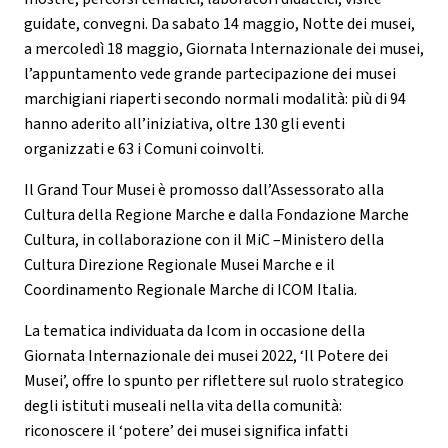
guidate, convegni. Da sabato 14 maggio, Notte dei musei,
a mercoledì 18 maggio, Giornata Internazionale dei musei,
l’appuntamento vede grande partecipazione dei musei
marchigiani riaperti secondo normali modalità: più di 94
hanno aderito all’iniziativa, oltre 130 gli eventi
organizzati e 63 i Comuni coinvolti.
Il Grand Tour Musei è promosso dall’Assessorato alla
Cultura della Regione Marche e dalla Fondazione Marche
Cultura, in collaborazione con il MiC –Ministero della
Cultura Direzione Regionale Musei Marche e il
Coordinamento Regionale Marche di ICOM Italia.
La tematica individuata da Icom in occasione della
Giornata Internazionale dei musei 2022, ‘Il Potere dei
Musei’, offre lo spunto per riflettere sul ruolo strategico
degli istituti museali nella vita della comunità:
riconoscere il ‘potere’ dei musei significa infatti