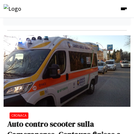
CRONACA
Auto contro scooter sulla