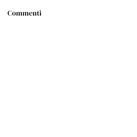
Commenti