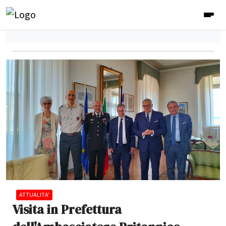
ATTUALITA'
Visita in Prefettura