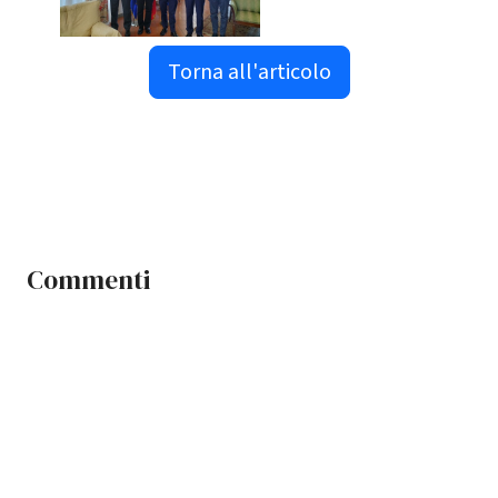
Torna all'articolo
Commenti