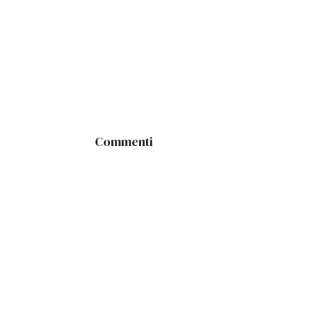
Commenti