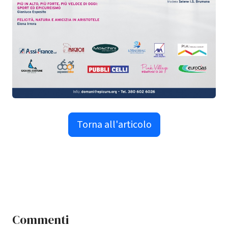
Torna all'articolo
Commenti