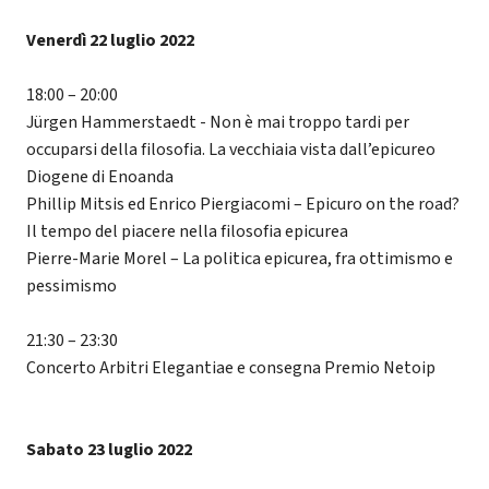
Venerdì 22 luglio 2022
18:00 – 20:00
Jürgen Hammerstaedt - Non è mai troppo tardi per
occuparsi della filosofia. La vecchiaia vista dall’epicureo
Diogene di Enoanda
Phillip Mitsis ed Enrico Piergiacomi – Epicuro on the road?
Il tempo del piacere nella filosofia epicurea
Pierre-Marie Morel – La politica epicurea, fra ottimismo e
pessimismo
21:30 – 23:30
Concerto Arbitri Elegantiae e consegna Premio Netoip
Sabato 23 luglio 2022