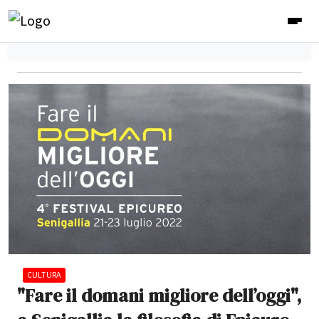
CULTURA
"Fare il domani migliore dell’oggi",