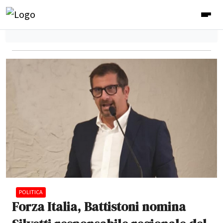
POLITICA
Forza Italia, Battistoni nomina