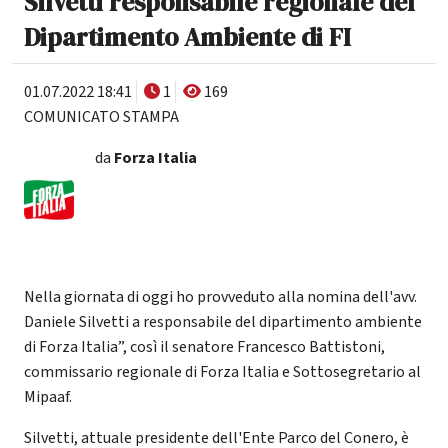
Silvetti responsabile regionale del
Dipartimento Ambiente di FI
01.07.2022 18:41
1
169
COMUNICATO STAMPA
da
Forza Italia
Nella giornata di oggi ho provveduto alla nomina dell'avv.
Daniele Silvetti a responsabile del dipartimento ambiente
di Forza Italia”, così il senatore Francesco Battistoni,
commissario regionale di Forza Italia e Sottosegretario al
Mipaaf.
Silvetti, attuale presidente dell'Ente Parco del Conero, è