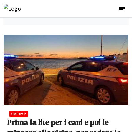
CRONACA
Prima la lite per i cani e poi le