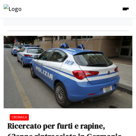
CRONACA
Ricercato per furti e rapine,