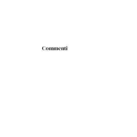
Commenti