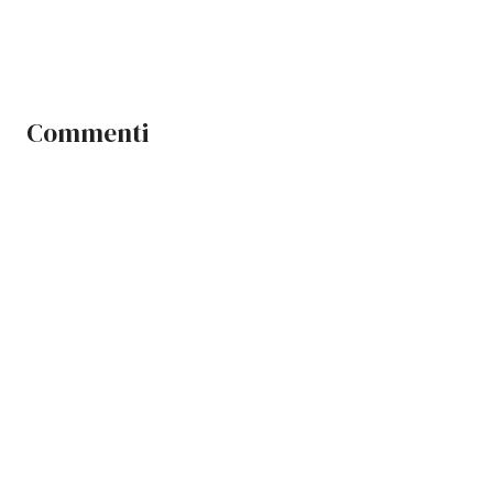
Commenti