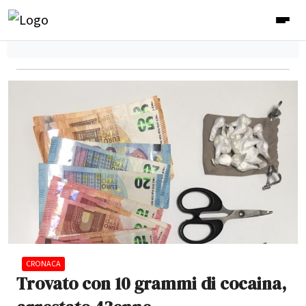
CRONACA
Trovato con 10 grammi di cocaina,