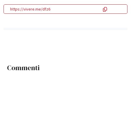
https://vivere.me/dfz6
Commenti