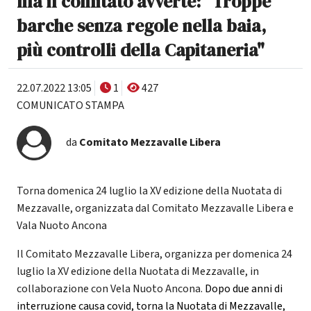
ma il comitato avverte: "Troppe
barche senza regole nella baia,
più controlli della Capitaneria"
22.07.2022 13:05
1
427
COMUNICATO STAMPA
da
Comitato Mezzavalle Libera
Torna domenica 24 luglio la XV edizione della Nuotata di
Mezzavalle, organizzata dal Comitato Mezzavalle Libera e
Vala Nuoto Ancona
Il Comitato Mezzavalle Libera, organizza per domenica 24
luglio la XV edizione della Nuotata di Mezzavalle, in
collaborazione con Vela Nuoto Ancona.
Dopo due anni di
interruzione causa covid, torna la Nuotata di Mezzavalle,