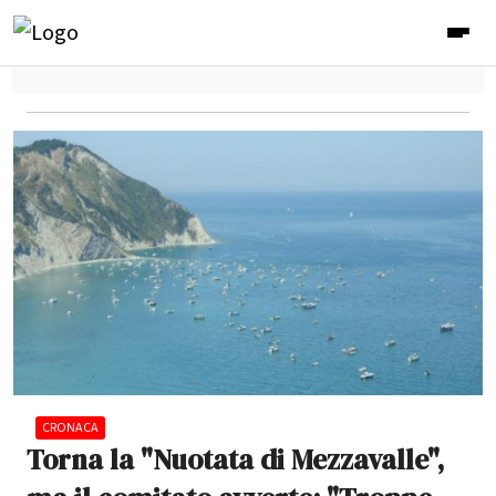
CRONACA
Torna la "Nuotata di Mezzavalle",