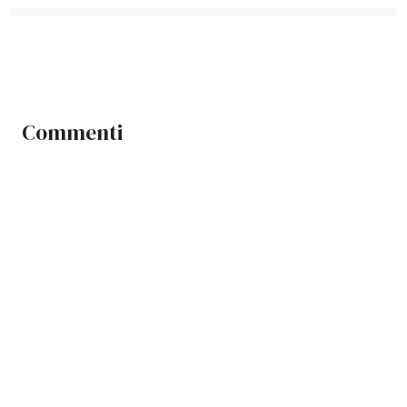
Commenti