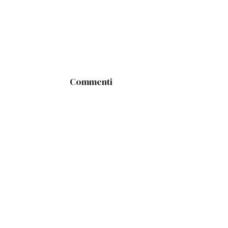
Commenti