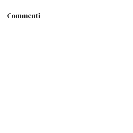
Commenti