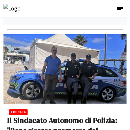
CRONACA
Il Sindacato Autonomo di Polizia: