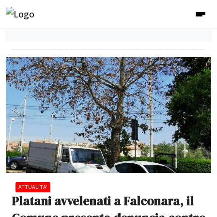
ATTUALITA'
Platani avvelenati a Falconara, il