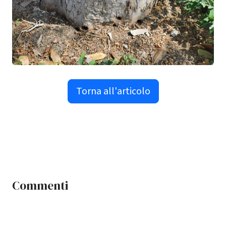
Torna all'articolo
Commenti