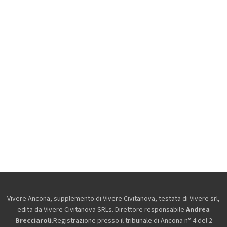
Vivere Ancona, supplemento di Vivere Civitanova, testata di Vivere srl,
edita da
Vivere Civitanova SRLs. Direttore responsabile
Andrea
Brecciaroli
.Registrazione presso il tribunale di Ancona n° 4 del 2