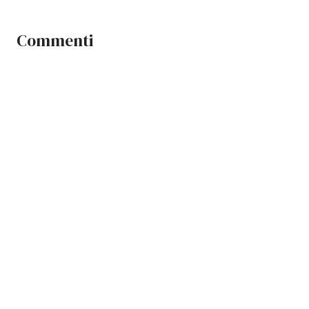
Commenti