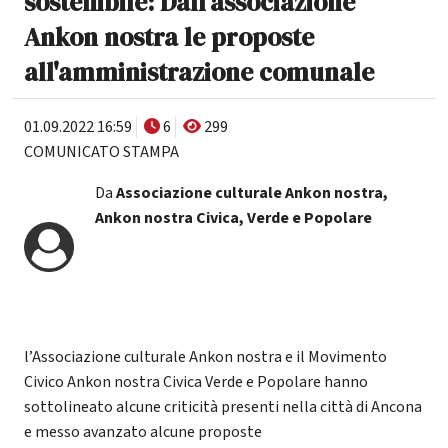
sostenibile: Dall'associazione
Ankon nostra le proposte
all'amministrazione comunale
01.09.2022 16:59
6
299
COMUNICATO STAMPA
Da
Associazione culturale Ankon nostra,
Ankon nostra Civica, Verde e Popolare
l’Associazione culturale Ankon nostra e il Movimento
Civico Ankon nostra Civica Verde e Popolare hanno
sottolineato alcune criticità presenti nella città di Ancona
e messo avanzato alcune proposte