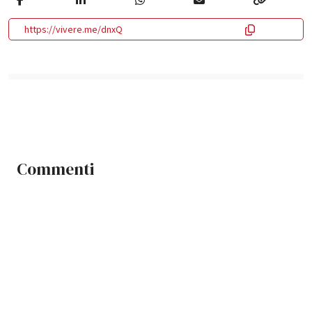
https://vivere.me/dnxQ
Commenti