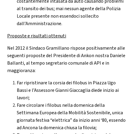
costantemente intasata da auto causando problemi
al transito dei bus; mai nessun agente della Polizia
Locale presente non essendoci sollecito
dall’Amministrazione.
Proposte e risultati ottenuti
Nel 2012 il Sindaco Gramillano rispose positivamente alle
seguenti proposte del Presidente di Ankon nostra Daniele
Ballanti, al tempo segretario comunale di API e in
maggioranza:
Far ripristinare la corsia dei filobus in Piazza Ugo
Bassi e l’Assessore Gianni Giaccaglia diede inizio ai
lavori;
Fare circolare i filobus nella domenica della
Settimana Europea della Mobilità Sostenibile, unica
giornata festiva “elettrica” da inizio anni ‘80, essendo
ad Ancona la domenica chiusa la filovia;