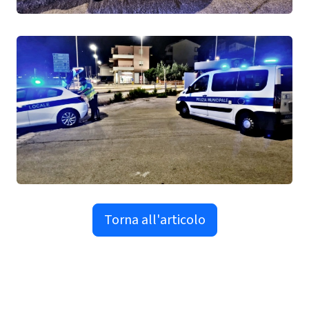
Torna all'articolo