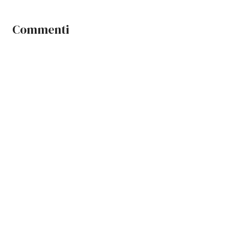
Commenti