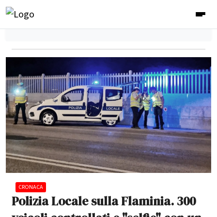
CRONACA
Polizia Locale sulla Flaminia. 300