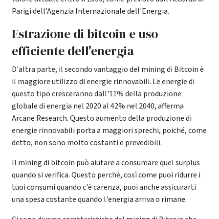
Parigi dell'Agenzia Internazionale dell'Energia.
Estrazione di bitcoin e uso
efficiente dell'energia
D'altra parte, il secondo vantaggio del mining di Bitcoin è
il maggiore utilizzo di energie rinnovabili. Le energie di
questo tipo cresceranno dall'11% della produzione
globale di energia nel 2020 al 42% nel 2040, afferma
Arcane Research. Questo aumento della produzione di
energie rinnovabili porta a maggiori sprechi, poiché, come
detto, non sono molto costanti e prevedibili.
Il mining di bitcoin può aiutare a consumare quel surplus
quando si verifica. Questo perché, così come puoi ridurre i
tuoi consumi quando c'è carenza, puoi anche assicurarti
una spesa costante quando l'energia arriva o rimane.