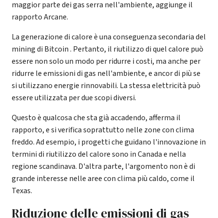
maggior parte dei gas serra nell'ambiente, aggiunge il
rapporto Arcane.
La generazione di calore è una conseguenza secondaria del
mining di Bitcoin . Pertanto, il riutilizzo di quel calore può
essere non solo un modo per ridurre i costi, ma anche per
ridurre le emissioni di gas nell'ambiente, e ancor di più se
si utilizzano energie rinnovabili. La stessa elettricità può
essere utilizzata per due scopi diversi.
Questo è qualcosa che sta già accadendo, afferma il
rapporto, e si verifica soprattutto nelle zone con clima
freddo. Ad esempio, i progetti che guidano l'innovazione in
termini di riutilizzo del calore sono in Canada e nella
regione scandinava. D'altra parte, l'argomento non è di
grande interesse nelle aree con clima più caldo, come il
Texas.
Riduzione delle emissioni di gas