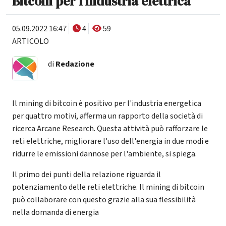
Bitcoin per l'industria elettrica
05.09.2022 16:47
4
59
ARTICOLO
di
Redazione
Il mining di bitcoin è positivo per l'industria energetica
per quattro motivi, afferma un rapporto della società di
ricerca Arcane Research. Questa attività può rafforzare le
reti elettriche, migliorare l'uso dell'energia in due modi e
ridurre le emissioni dannose per l'ambiente, si spiega.
Il primo dei punti della relazione riguarda il
potenziamento delle reti elettriche. Il mining di bitcoin
può collaborare con questo grazie alla sua flessibilità
nella domanda di energia