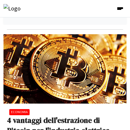
ECONOMIA
4 vantaggi dell'estrazione di