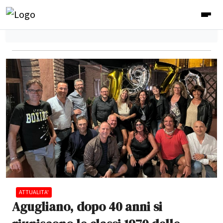
ATTUALITA'
Agugliano, dopo 40 anni si