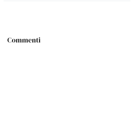
Commenti