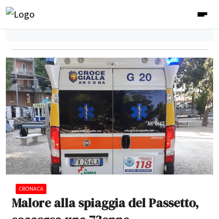
CRONACA
Malore alla spiaggia del Passetto,