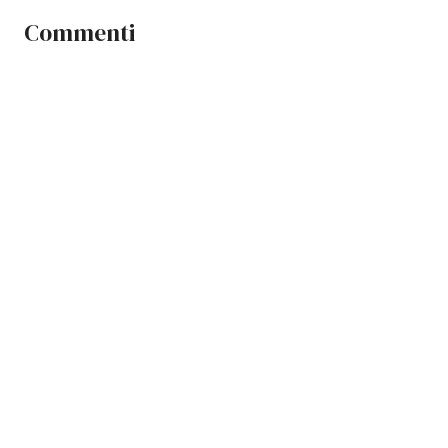
Commenti