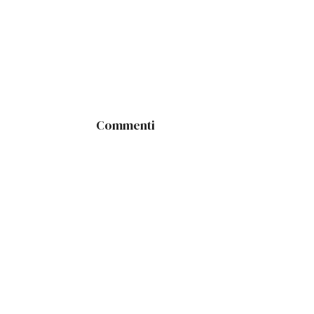
Commenti