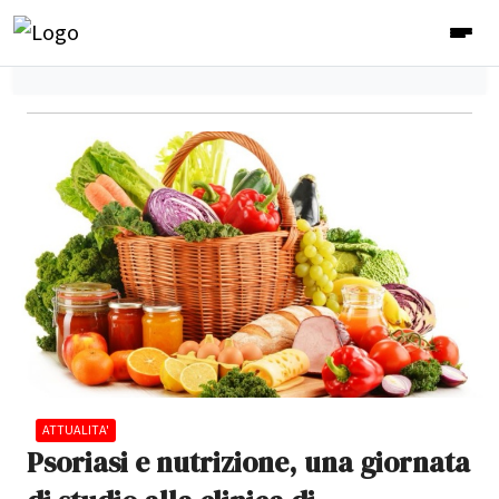
ATTUALITA'
Psoriasi e nutrizione, una giornata