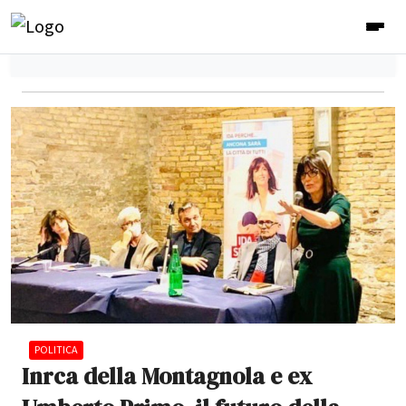
POLITICA
Inrca della Montagnola e ex