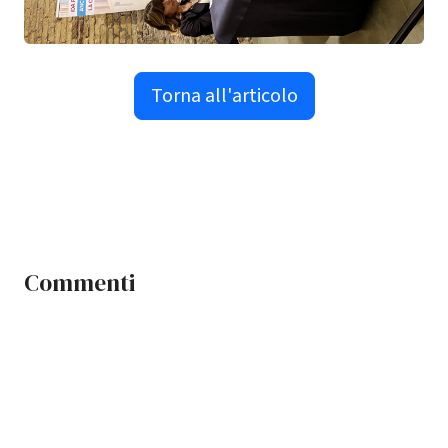
Torna all'articolo
Commenti