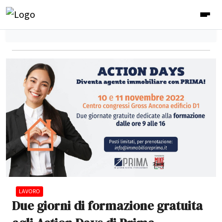
LAVORO
Due giorni di formazione gratuita