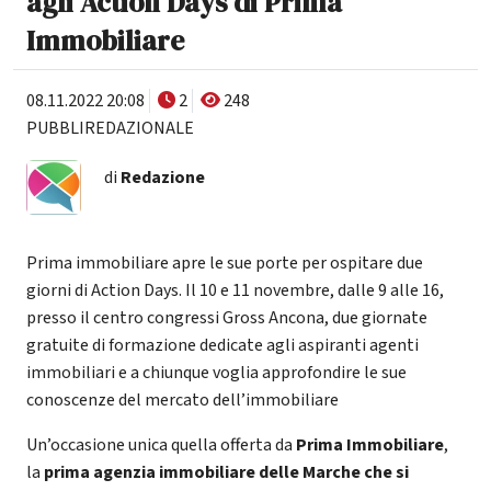
agli Action Days di Prima
Immobiliare
08.11.2022 20:08
2
248
PUBBLIREDAZIONALE
di
Redazione
Prima immobiliare apre le sue porte per ospitare due
giorni di Action Days. Il 10 e 11 novembre, dalle 9 alle 16,
presso il centro congressi Gross Ancona, due giornate
gratuite di formazione dedicate agli aspiranti agenti
immobiliari e a chiunque voglia approfondire le sue
conoscenze del mercato dell’immobiliare
Un’occasione unica quella offerta da
Prima Immobiliare
,
la
prima agenzia immobiliare delle Marche che si