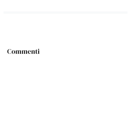
Commenti