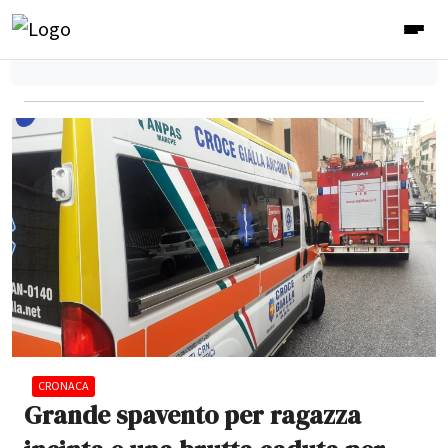
CRONACA
Grande spavento per ragazza