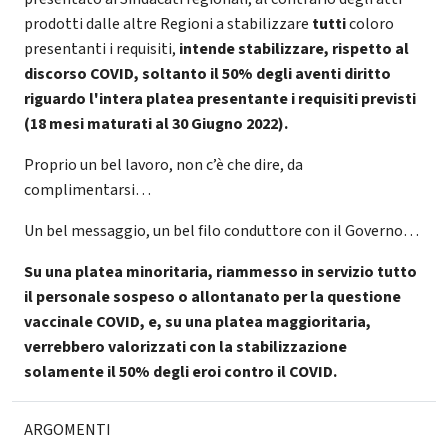
prodotti dalle altre Regioni a stabilizzare
tutti
coloro
presentanti i requisiti,
intende stabilizzare, rispetto al
discorso COVID, soltanto il 50% degli aventi diritto
riguardo l'intera platea presentante i requisiti previsti
(18 mesi maturati al 30 Giugno 2022).
Proprio un bel lavoro, non c’è che dire, da
complimentarsi…
Un bel messaggio, un bel filo conduttore con il Governo…
Su una platea minoritaria, riammesso in servizio tutto
il personale sospeso o allontanato per la questione
vaccinale COVID, e, su una platea maggioritaria,
verrebbero valorizzati con la stabilizzazione
solamente il 50% degli eroi contro il COVID.
ARGOMENTI