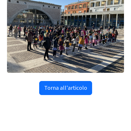
Torna all'articolo