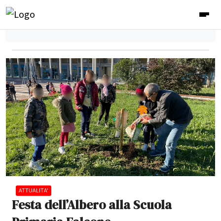
ATTUALITA'
Festa dell’Albero alla Scuola