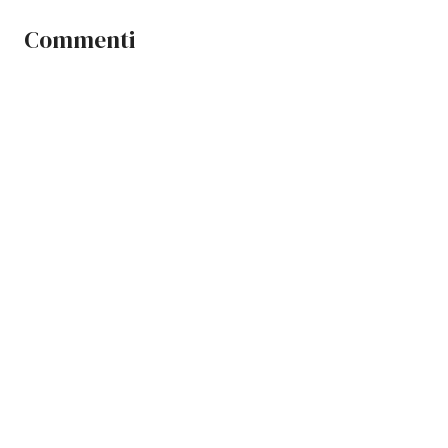
Commenti