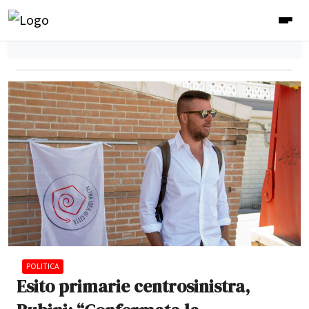
POLITICA
Esito primarie centrosinistra,