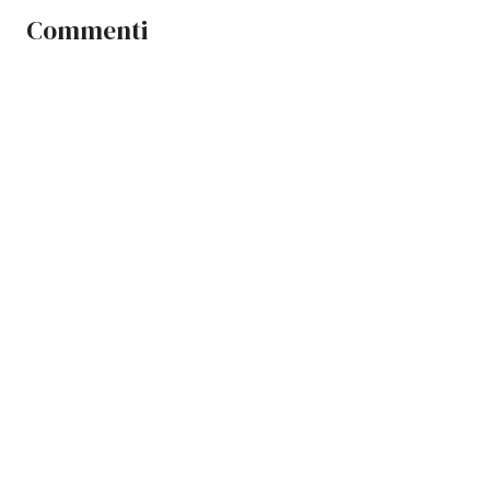
Commenti