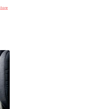
store