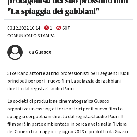
protagonisti del suo prossimo film
"La spiaggia dei gabbiani"
03.12.2022 10:14
1
607
COMUNICATO STAMPA
da
Guasco
Si cercano attori e attrici professionisti per i seguenti ruoli
principali per per il nuovo film La spiaggia dei gabbiani
diretto dal regista Claudio Pauri
La società di produzione cinematografica Guasco
organizza un casting attori e attrici per il nuovo film La
spiaggia dei gabbiani diretto dal regista Claudio Pauri. Il
film sarà in parte ambientato in barca a vela nella Riviera
del Conero tra maggio e giugno 2023 e prodotto da Guasco