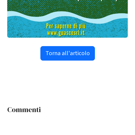
Torna all'articolo
Commenti