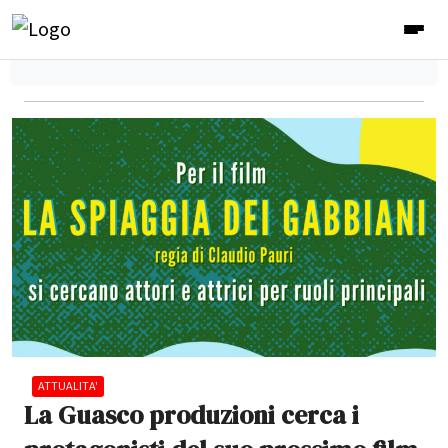
ATTUALITA'
La Guasco produzioni cerca i