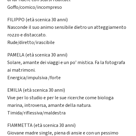
Goffo/comico/incompreso
FILIPPO (età scenica 30 anni)
Nasconde il suo animo sensibile dietro un atteggiamento
rozzo e distaccato.
Rude/diretto/irascibile
PAMELA (età scenica 30 anni)
Solare, amante dei viaggi e un po’ mistica. Fa la fotografa
ai matrimoni.
Energica/impulsiva /forte
EMILIA (età scenica 30 anni)
Vive per lo studio e per le sue ricerche come biologa
marina, introversa, amante della natura.
Timida/riflessiva/maldestra
FIAMMETTA (età scenica 30 anni)
Giovane madre single, piena di ansie e con un pessimo